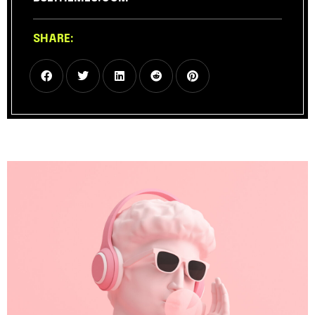
SHARE: