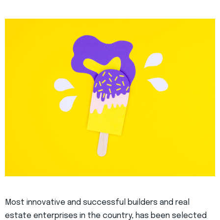
Most innovative and successful builders and real
estate enterprises in the country, has been selected