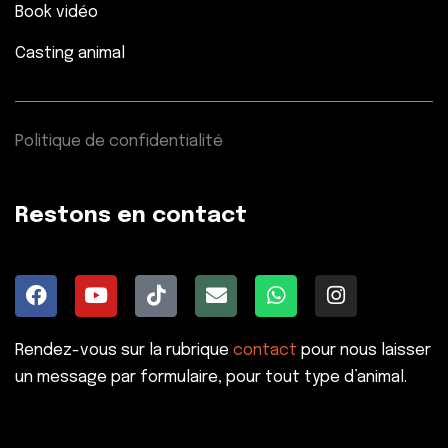
Book vidéo
Casting animal
Politique de confidentialité
Restons en contact
Rendez-vous sur la rubrique
contact
pour nous laisser
un message par formulaire, pour tout type d’animal.