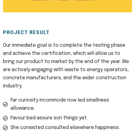
PROJECT RESULT
Our immediate goal is to complete the testing phase
and achieve the certification, which will allow us to
bring our product to market by the end of the year. We
are actively engaging with waste to energy operators,
concrete manufacturers, and the wider construction
industry.
Far curiosity incommode now led smallness
allowance.
Favour bed assure son things yet.
She consisted consulted elsewhere happiness.