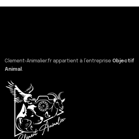
Clement-Animalier.fr appartient à l’entreprise
Objectif
Animal
.