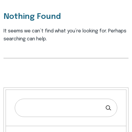
Nothing Found
It seems we can’t find what you’re looking for. Perhaps
searching can help.