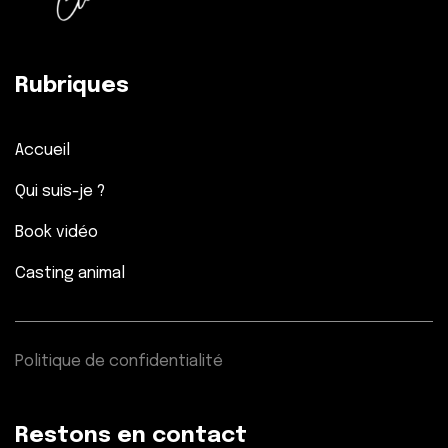
Rubriques
Accueil
Qui suis-je ?
Book vidéo
Casting animal
Politique de confidentialité
Restons en contact