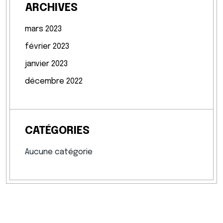
ARCHIVES
mars 2023
février 2023
janvier 2023
décembre 2022
CATÉGORIES
Aucune catégorie