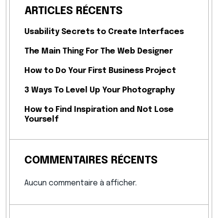
ARTICLES RÉCENTS
Usability Secrets to Create Interfaces
The Main Thing For The Web Designer
How to Do Your First Business Project
3 Ways To Level Up Your Photography
How to Find Inspiration and Not Lose
Yourself
COMMENTAIRES RÉCENTS
Aucun commentaire à afficher.