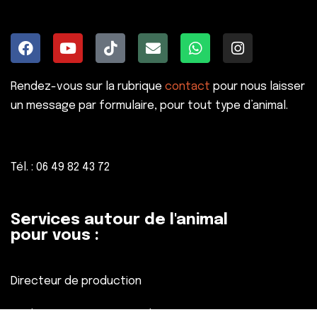
Rendez-vous sur la rubrique
contact
pour nous laisser
un message par formulaire, pour tout type d’animal.
Tél. : 06 49 82 43 72
Services autour de l'animal
pour vous :
Directeur de production
Réalisateur, Assistant réalisateur